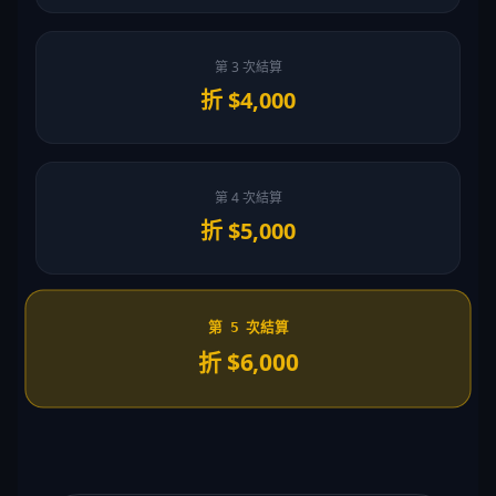
第 3 次結算
折 $4,000
第 4 次結算
折 $5,000
第 5 次結算
折 $6,000