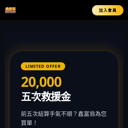
加入會員
LIMITED OFFER
20,000
五次救援金
前五次結算手氣不順？鑫富翁為您
買單！